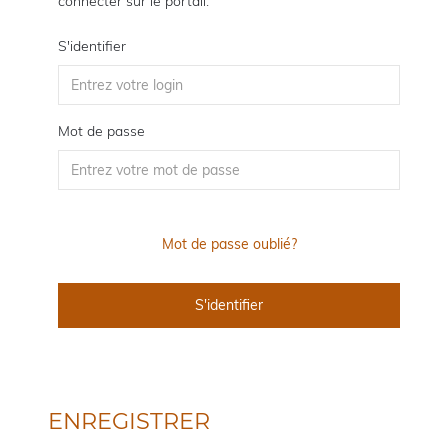
connecter sur le portail.
S'identifier
Mot de passe
Mot de passe oublié?
ENREGISTRER