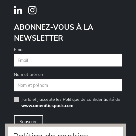
ABONNEZ-VOUS À LA
NEWSLETTER
Email
Nom et prénom
J'ai lu et j'accepte les
Politique de confidentialité
de
www.amenitiespack.com