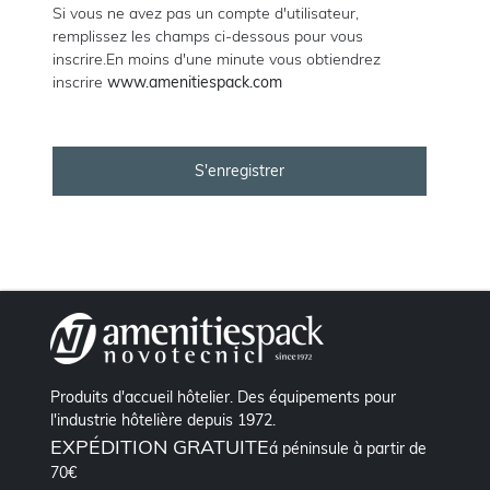
Si vous ne avez pas un compte d'utilisateur,
remplissez les champs ci-dessous pour vous
inscrire.En moins d'une minute vous obtiendrez
inscrire
www.amenitiespack.com
Produits d'accueil hôtelier. Des équipements pour
l'industrie hôtelière depuis 1972.
EXPÉDITION GRATUITE
á péninsule à partir de
70€