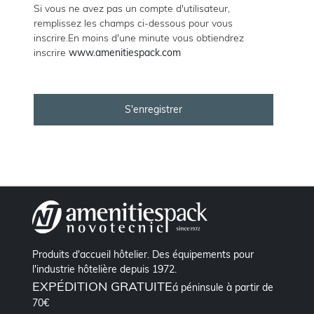
Si vous ne avez pas un compte d'utilisateur,
remplissez les champs ci-dessous pour vous
inscrire.En moins d'une minute vous obtiendrez
inscrire
www.amenitiespack.com
Produits d'accueil hôtelier. Des équipements pour
l'industrie hôtelière depuis 1972.
EXPÉDITION GRATUITE
á péninsule à partir de
70€