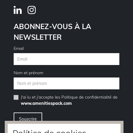
ABONNEZ-VOUS À LA
NEWSLETTER
Email
Nom et prénom
J'ai lu et j'accepte les
Politique de confidentialité
de
www.amenitiespack.com