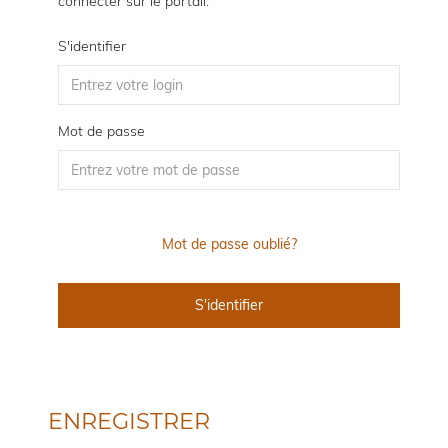
connecter sur le portail.
S'identifier
Mot de passe
Mot de passe oublié?
ENREGISTRER