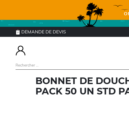
O
DEMANDE DE DEVIS
BONNET DE DOUCH
PACK 50 UN STD P