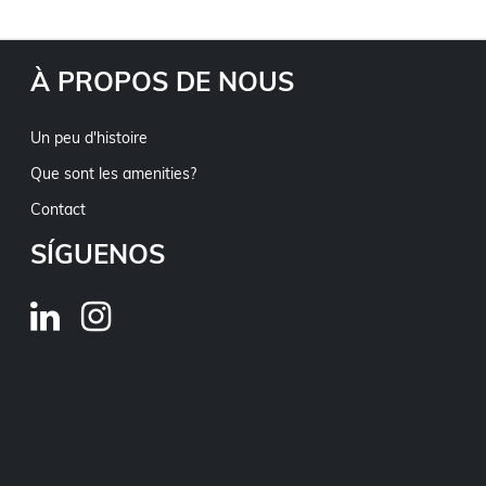
À PROPOS DE NOUS
Un peu d'histoire
Que sont les amenities?
Contact
SÍGUENOS