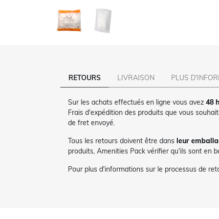
RETOURS
LIVRAISON
PLUS D'INFO
Sur les achats effectués en ligne vous avez
48 h
Frais d'expédition des produits que vous souhai
de fret envoyé.
Tous les retours doivent être dans
leur emballa
produits, Amenities Pack vérifier qu'ils sont en 
Pour plus d'informations sur le processus de re