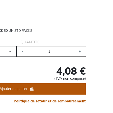
K 50 UN STD PACKS
QUANTITÉ
4,08 €
(TVA non comprise)
Ajouter au panier
Politique de retour et de remboursement