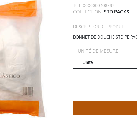
REF. 0000000408592
COLLECTION:
STD PACKS
DESCRIPTION DU PRODUIT
BONNET DE DOUCHE STD PE PAC
UNITÉ DE MESURE