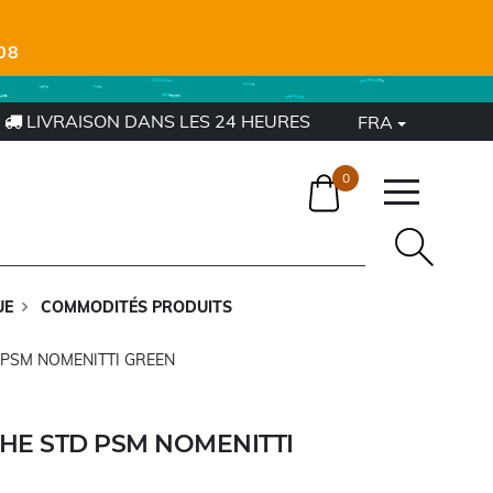
08
LIVRAISON DANS LES 24 HEURES
FRA
0
UE
COMMODITÉS PRODUITS
PSM NOMENITTI GREEN
HE STD PSM NOMENITTI