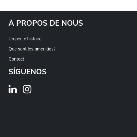
À PROPOS DE NOUS
Un peu d'histoire
Que sont les amenities?
Contact
SÍGUENOS