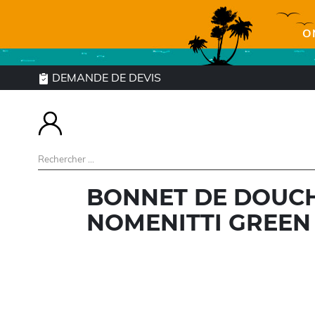
O
DEMANDE DE DEVIS
BONNET DE DOUCH
NOMENITTI GREEN