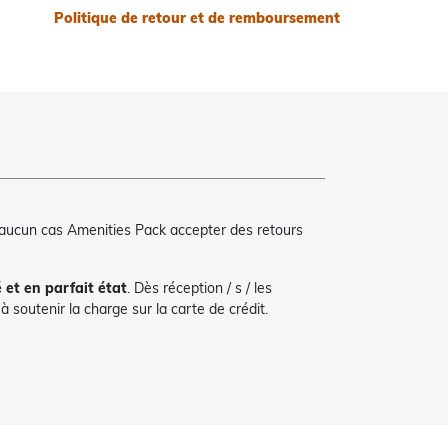
Politique de retour et de remboursement
 aucun cas Amenities Pack accepter des retours
é et en parfait état
. Dès réception / s / les
 soutenir la charge sur la carte de crédit.