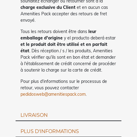
souhaitez échanger ou retourner sont à la
charge exclusive du Client
et en aucun cas
Amenities Pack accepter des retours de fret
envoyé.
Tous les retours doivent être dans
leur
emballage d'origine
y el producto deberá estar
et le produit doit être utilisé et en parfait
état
. Dès réception / s / les produits, Amenities
Pack vérifier qu'ils sont en bon état et demander
à l'établissement de crédit concerné de procéder
à soutenir la charge sur la carte de crédit.
Pour plus d'informations sur le processus de
retour, vous pouvez contacter
pedidosweb@amenitiespack.com
.
LIVRAISON
PLUS D'INFORMATIONS