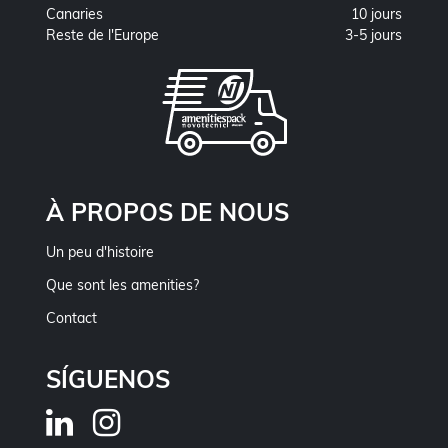
Canaries
10 jours
Reste de l'Europe
3-5 jours
À PROPOS DE NOUS
Un peu d'histoire
Que sont les amenities?
Contact
SÍGUENOS