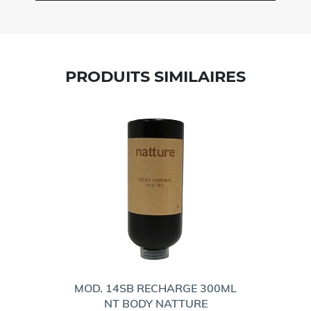
PRODUITS SIMILAIRES
MOD. 14SB RECHARGE 300ML
NT BODY NATTURE