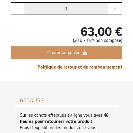
63,00 €
(30 u - TVA non comprise)
Ajouter au panier
Politique de retour et de remboursement
RETOURS
Sur les achats effectués en ligne vous avez
48
heures pour retourner votre produit
.
Frais d'expédition des produits que vous