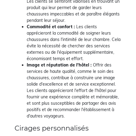
Les clients se sentiront valorisés en trouvant un
produit qui leur permet de garder leurs
chaussures impeccables et de paraître élégants
pendant leur séjour.
Commodité et confort :
Les clients
apprécieront la commodité de soigner leurs
chaussures dans l'intimité de leur chambre. Cela
évite la nécessité de chercher des services
externes ou de l'équipement supplémentaire,
économisant temps et effort.
Image et réputation de l'hôtel :
Offrir des
services de haute qualité, comme le soin des
chaussures, contribue à construire une image
solide d'excellence et de service exceptionnel.
Les clients apprécieront l'effort de l'hôtel pour
fournir une expérience complète et mémorable,
et sont plus susceptibles de partager des avis
positifs et de recommander l'établissement à
d'autres voyageurs.
Cirages personnalisés