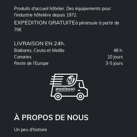
Produits d'accueil hôtelier. Des équipements pour
l'industrie hôtelière depuis 1972.
EXPÉDITION GRATUITE
á péninsule à partir de
70€
LIVRAISON EN 24h.
Baléares, Ceuta et Melilla
48 h.
Canaries
10 jours
Reste de l'Europe
3-5 jours
À PROPOS DE NOUS
Un peu d'histoire