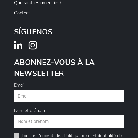
Que sont les amenities?
Contact
SÍGUENOS
ABONNEZ-VOUS À LA
NEWSLETTER
Email
Nom et prénom
J'ai lu et j'accepte les
Politique de confidentialité
de