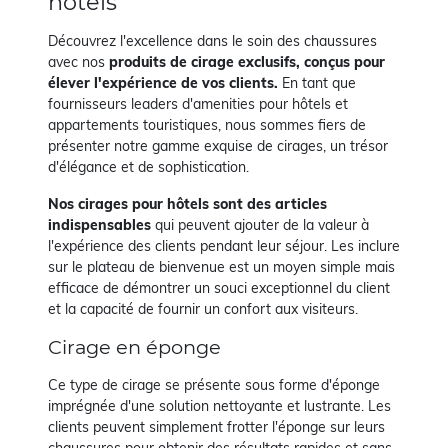
hôtels
Découvrez l'excellence dans le soin des chaussures
avec nos
produits de cirage exclusifs, conçus pour
élever l'expérience de vos clients.
En tant que
fournisseurs leaders d'amenities pour hôtels et
appartements touristiques, nous sommes fiers de
présenter notre gamme exquise de cirages, un trésor
d'élégance et de sophistication.
Nos cirages pour hôtels sont des articles
indispensables
qui peuvent ajouter de la valeur à
l'expérience des clients pendant leur séjour. Les inclure
sur le plateau de bienvenue est un moyen simple mais
efficace de démontrer un souci exceptionnel du client
et la capacité de fournir un confort aux visiteurs.
Cirage en éponge
Ce type de cirage se présente sous forme d'éponge
imprégnée d'une solution nettoyante et lustrante. Les
clients peuvent simplement frotter l'éponge sur leurs
chaussures pour obtenir des résultats rapides et sans