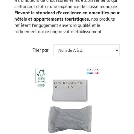
les amateurs de chaussures et les établissements qui
s'efforcent d'offrir une expérience de classe mondiale.
Élevant le standard d'excellence en amenities pour
hôtels et appartements touristiques,
nos produits
reflètent l'engagement envers la qualité et le
raffinement qui distingue votre établissement.
Trier par