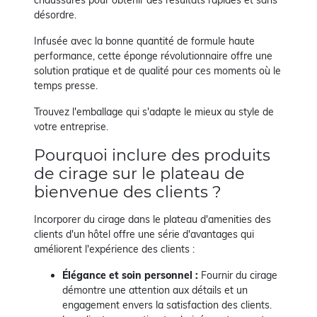
désordre.
Infusée avec la bonne quantité de formule haute
performance, cette éponge révolutionnaire offre une
solution pratique et de qualité pour ces moments où le
temps presse.
Trouvez l'emballage qui s'adapte le mieux au style de
votre entreprise.
Pourquoi inclure des produits
de cirage sur le plateau de
bienvenue des clients ?
Incorporer du cirage dans le plateau d'amenities des
clients d'un hôtel offre une série d'avantages qui
améliorent l'expérience des clients :
Élégance et soin personnel :
Fournir du cirage
démontre une attention aux détails et un
engagement envers la satisfaction des clients.