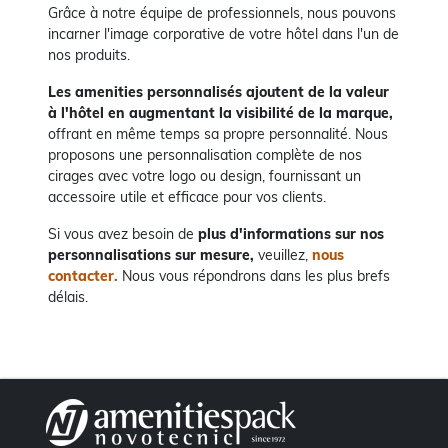
Grâce à notre équipe de professionnels, nous pouvons
incarner l'image corporative de votre hôtel dans l'un de
nos produits.
Les amenities personnalisés ajoutent de la valeur
à l'hôtel en augmentant la visibilité de la marque,
offrant en même temps sa propre personnalité. Nous
proposons une personnalisation complète de nos
cirages avec votre logo ou design, fournissant un
accessoire utile et efficace pour vos clients.
Si vous avez besoin de
plus d'informations sur nos
personnalisations sur mesure,
veuillez,
nous
contacter.
Nous vous répondrons dans les plus brefs
délais.