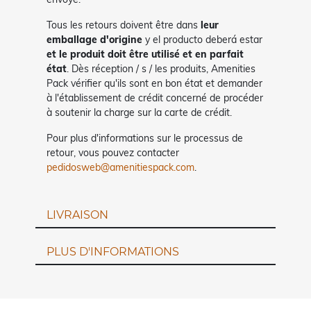
Tous les retours doivent être dans
leur
emballage d'origine
y el producto deberá estar
et le produit doit être utilisé et en parfait
état
. Dès réception / s / les produits, Amenities
Pack vérifier qu'ils sont en bon état et demander
à l'établissement de crédit concerné de procéder
à soutenir la charge sur la carte de crédit.
Pour plus d'informations sur le processus de
retour, vous pouvez contacter
pedidosweb@amenitiespack.com
.
LIVRAISON
PLUS D'INFORMATIONS