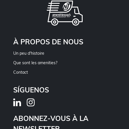
À PROPOS DE NOUS
Un peu d'histoire
Que sont les amenities?
Contact
SÍGUENOS
ABONNEZ-VOUS À LA
NEWSLETTER