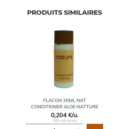
PRODUITS SIMILAIRES
FLACON 30ML NAT
CONDITIONER ALOE NATTURE
0,204 €/u.
360 uds./pack