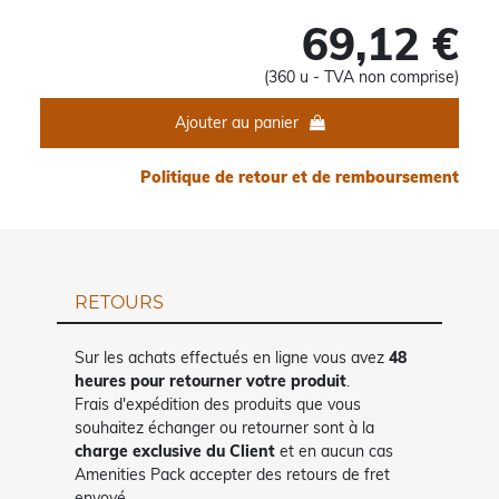
69,12 €
(360 u - TVA non comprise)
Ajouter au panier
Politique de retour et de remboursement
RETOURS
Sur les achats effectués en ligne vous avez
48
heures pour retourner votre produit
.
Frais d'expédition des produits que vous
souhaitez échanger ou retourner sont à la
charge exclusive du Client
et en aucun cas
Amenities Pack accepter des retours de fret
envoyé.