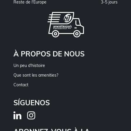
Reste de l'Europe
3-5 jours
À PROPOS DE NOUS
Un peu d'histoire
Que sont les amenities?
Contact
SÍGUENOS