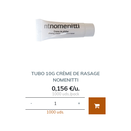
TUBO 10G CRÈME DE RASAGE
NOMENITTI
0,156 €/u.
1000 uds./pack
-
+
1000 uds.