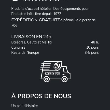
Produits d'accueil hôtelier. Des équipements pour
l'industrie hôtelière depuis 1972.
EXPÉDITION GRATUITE
á péninsule à partir de
70€
LIVRAISON EN 24h.
Baléares, Ceuta et Melilla
48 h.
Canaries
10 jours
Reste de l'Europe
3-5 jours
À PROPOS DE NOUS
Un peu d'histoire