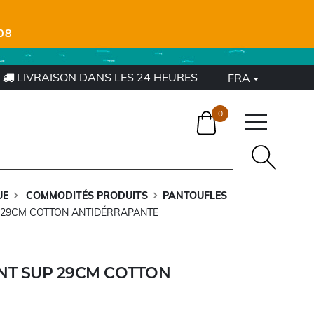
08
LIVRAISON DANS LES 24 HEURES
FRA
0
UE
COMMODITÉS PRODUITS
PANTOUFLES
 29CM COTTON ANTIDÉRRAPANTE
NT SUP 29CM COTTON