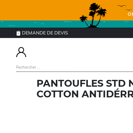
O
DEMANDE DE DEVIS
PANTOUFLES STD 
COTTON ANTIDÉR