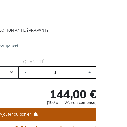
 COTTON ANTIDÉRRAPANTE
comprise)
QUANTITÉ
144,00 €
(100 u - TVA non comprise)
Ajouter au panier