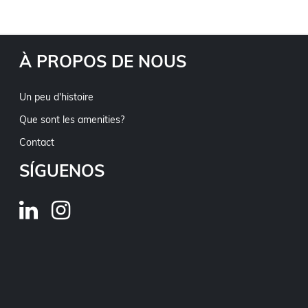
À PROPOS DE NOUS
Un peu d'histoire
Que sont les amenities?
Contact
SÍGUENOS