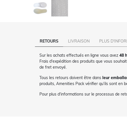
RETOURS
LIVRAISON
PLUS D'INFO
Sur les achats effectués en ligne vous avez
48 h
Frais d'expédition des produits que vous souhai
de fret envoyé.
Tous les retours doivent être dans
leur emballa
produits, Amenities Pack vérifier qu'ils sont en 
Pour plus d'informations sur le processus de re