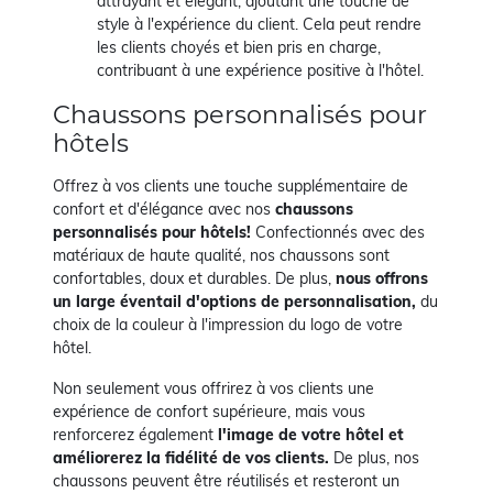
attrayant et élégant, ajoutant une touche de
style à l'expérience du client. Cela peut rendre
les clients choyés et bien pris en charge,
contribuant à une expérience positive à l'hôtel.
Chaussons personnalisés pour
hôtels
Offrez à vos clients une touche supplémentaire de
confort et d'élégance avec nos
chaussons
personnalisés pour hôtels!
Confectionnés avec des
matériaux de haute qualité, nos chaussons sont
confortables, doux et durables. De plus,
nous offrons
un large éventail d'options de personnalisation,
du
choix de la couleur à l'impression du logo de votre
hôtel.
Non seulement vous offrirez à vos clients une
expérience de confort supérieure, mais vous
renforcerez également
l'image de votre hôtel et
améliorerez la fidélité de vos clients.
De plus, nos
chaussons peuvent être réutilisés et resteront un