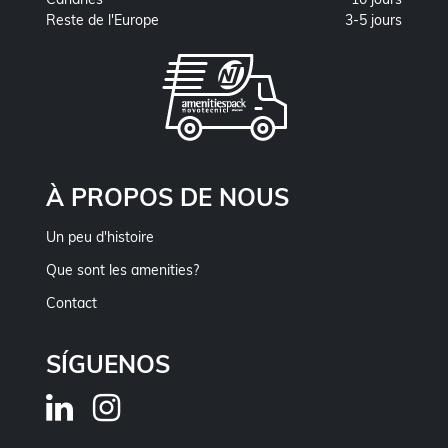
Reste de l'Europe
3-5 jours
À PROPOS DE NOUS
Un peu d'histoire
Que sont les amenities?
Contact
SÍGUENOS