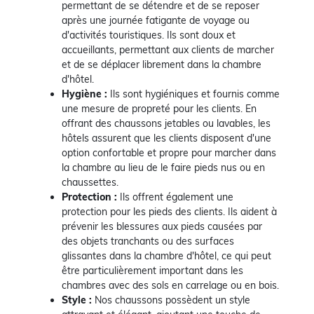
permettant de se détendre et de se reposer
après une journée fatigante de voyage ou
d'activités touristiques. Ils sont doux et
accueillants, permettant aux clients de marcher
et de se déplacer librement dans la chambre
d'hôtel.
Hygiène :
Ils sont hygiéniques et fournis comme
une mesure de propreté pour les clients. En
offrant des chaussons jetables ou lavables, les
hôtels assurent que les clients disposent d'une
option confortable et propre pour marcher dans
la chambre au lieu de le faire pieds nus ou en
chaussettes.
Protection :
Ils offrent également une
protection pour les pieds des clients. Ils aident à
prévenir les blessures aux pieds causées par
des objets tranchants ou des surfaces
glissantes dans la chambre d'hôtel, ce qui peut
être particulièrement important dans les
chambres avec des sols en carrelage ou en bois.
Style :
Nos chaussons possèdent un style