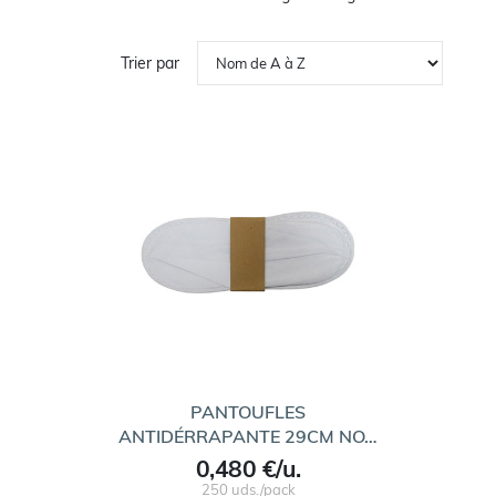
Trier par
PANTOUFLES
ANTIDÉRRAPANTE 29CM NO…
0,480 €/u.
250 uds./pack