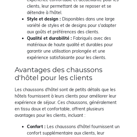
clients, leur permettant de se reposer et se
détendre à l'hôtel.
Style et design :
Disponibles dans une large
variété de styles et de designs pour s'adapter
aux goûts et préférences des clients.
Qualité et durabilité :
Fabriqués avec des
matériaux de haute qualité et durables pour
garantir une utilisation prolongée et une
expérience satisfaisante pour les clients.
Avantages des chaussons
d'hôtel pour les clients
Les chaussons d'hôtel sont de petits détails que les
hôtels fournissent à leurs clients pour améliorer leur
expérience de séjour. Ces chaussons, généralement
en tissu doux et confortable, offrent plusieurs
avantages pour les clients, incluant :
Confort :
Les chaussons d'hôtel fournissent un
confort supplémentaire aux clients, leur