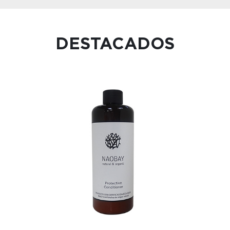
DESTACADOS