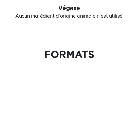
Végane
Aucun ingrédient d'origine animale n'est utilisé
FORMATS