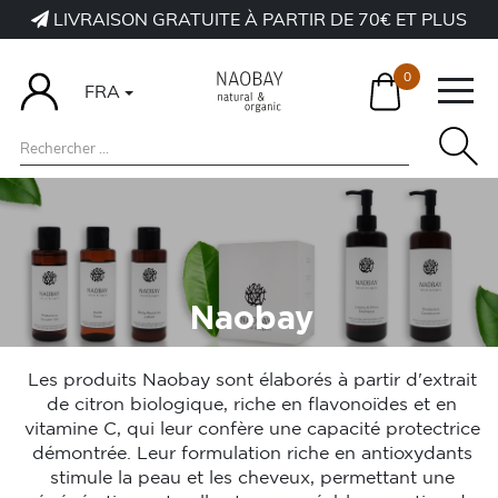
LIVRAISON GRATUITE À PARTIR DE 70€ ET PLUS
0
FRA
Naobay
Les produits Naobay sont élaborés à partir d'extrait
de citron biologique, riche en flavonoïdes et en
vitamine C, qui leur confère une capacité protectrice
démontrée. Leur formulation riche en antioxydants
stimule la peau et les cheveux, permettant une