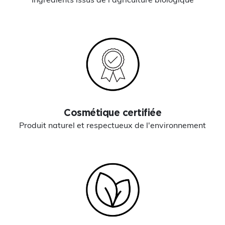
Cosmétique certifiée
Produit naturel et respectueux de l'environnement