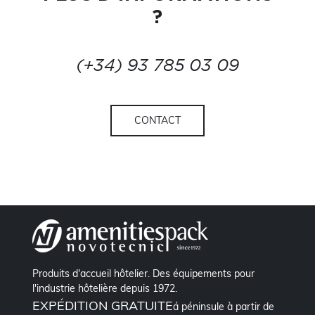
?
(+34) 93 785 03 09
CONTACT
Produits d'accueil hôtelier. Des équipements pour
l'industrie hôtelière depuis 1972.
EXPÉDITION GRATUITE
á péninsule à partir de