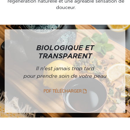
régénération naturelle et une agréable sensation de
douceur.
BIOLOGIQUE ET
TRANSPARENT
Il n'est jamais trop tard
pour prendre soin de votre peau
PDF TÉLÉCHARGER