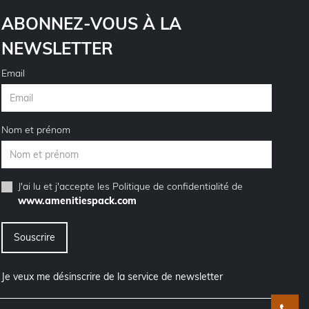
ABONNEZ-VOUS À LA
NEWSLETTER
Email
Nom et prénom
J'ai lu et j'accepte les
Politique de confidentialité
de
www.amenitiespack.com
Je veux me désinscrire de la service de newsletter