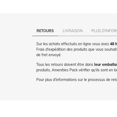
RETOURS
LIVRAISON
PLUS D'INFO
Sur les achats effectués en ligne vous avez
48 h
Frais d'expédition des produits que vous souhai
de fret envoyé.
Tous les retours doivent être dans
leur emballa
produits, Amenities Pack vérifier qu'ils sont en 
Pour plus d'informations sur le processus de re