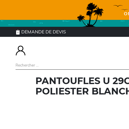
O
DEMANDE DE DEVIS
PANTOUFLES U 29
POLIESTER BLANCH