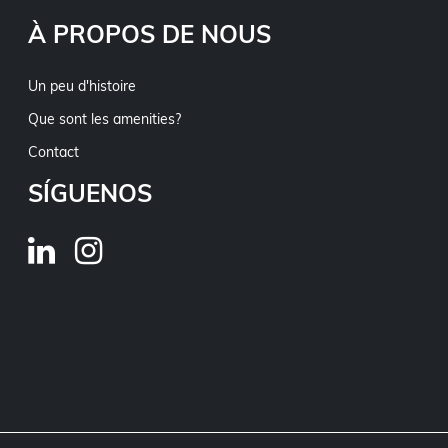
À PROPOS DE NOUS
Un peu d'histoire
Que sont les amenities?
Contact
SÍGUENOS